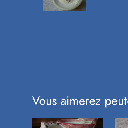
Vous aimerez peut