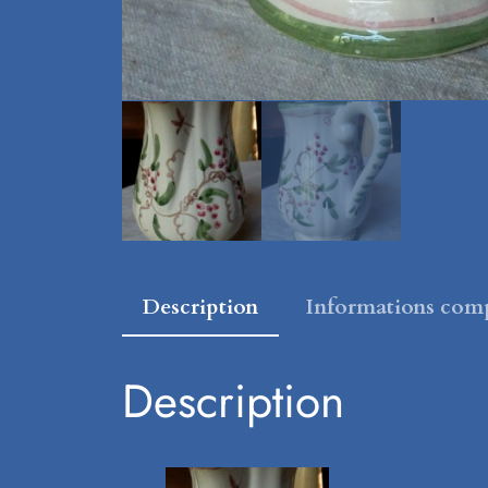
Description
Informations com
Description