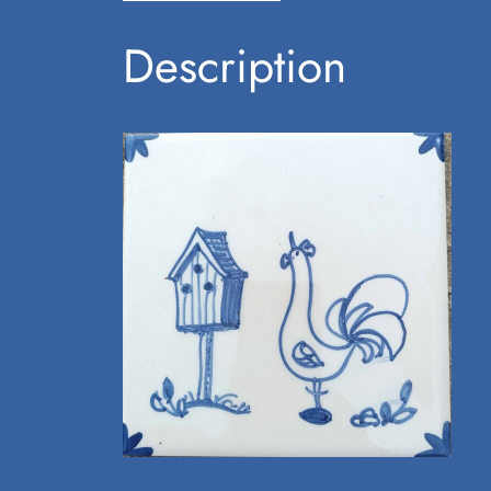
Description