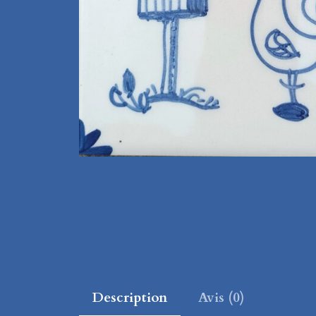
Description
Avis (0)